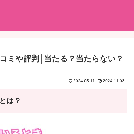
コミや評判│当たる？当たらない？
2024.05.11
2024.11.03
いとは？