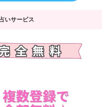
話占いサービス