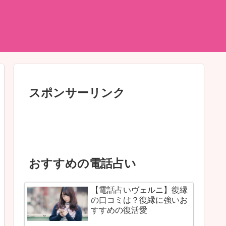
スポンサーリンク
おすすめの電話占い
【電話占いヴェルニ】復縁
の口コミは？復縁に強いお
すすめの復活愛