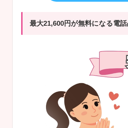
最大21,600円が無料になる電