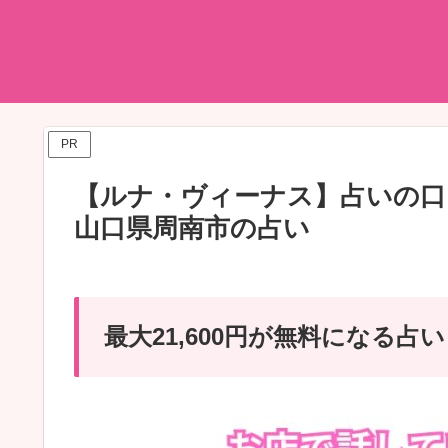
PR
【ルナ・ヴィーナス】占いの口
山口県周南市の占い
最大21,600円が無料になる占