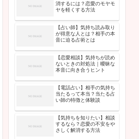
消するには？恋愛のモヤモ
ヤを軽くする方法
【占い師】気持ち読み取り
が得意な人とは？相手の本
音に迫る占術とは
【恋愛相談】気持ちが読め
ないときの対処法｜曖昧な
本音に向き合うヒント
【電話占い】相手の気持ち
当たるって本当？当たる占
い師の特徴と体験談
【気持ちを知りたい】相談
するなら？恋愛の不安をや
さしく解消する方法