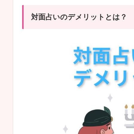
対面占いのデメリットとは？