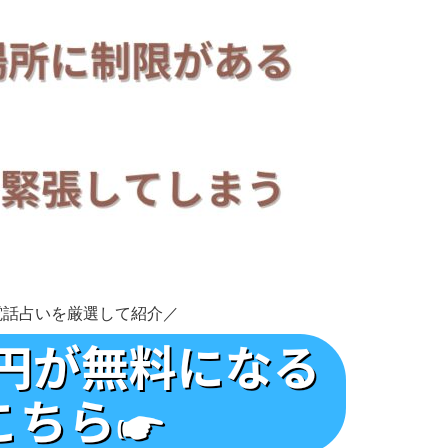
電話占いを厳選して紹介／