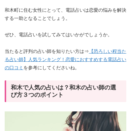
和木町に住む女性にとって、電話占いは恋愛の悩みを解決
する一助となることでしょう。
ぜひ、電話占いを試してみてはいかがでしょうか。
当たると評判の占い師を知りたい方は⇒
【恐ろしい程当た
る占い師】人気ランキング！恋愛におすすめする電話占い
の口コミ
を参考にしてくださいね。
和木で人気の占いは？和木の占い師の選
び方３つのポイント