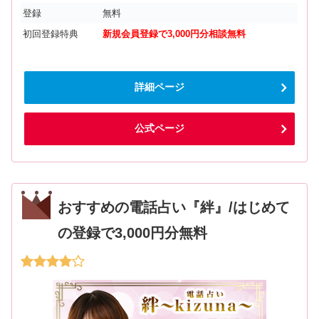
登録
無料
初回登録特典
新規会員登録で3,000円分相談無料
詳細ページ
公式ページ
おすすめの電話占い『絆』/はじめて
の登録で3,000円分無料