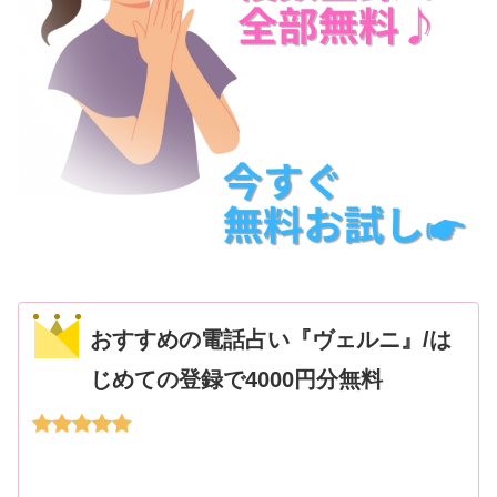
おすすめの電話占い『ヴェルニ』/は
じめての登録で4000円分無料