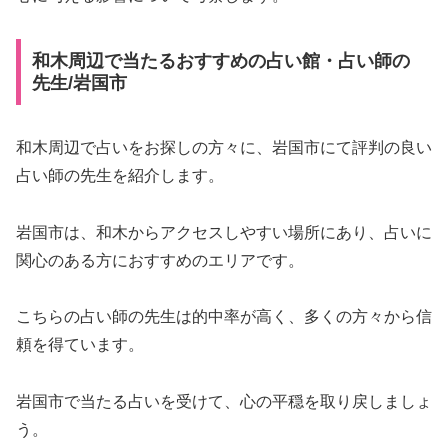
和木周辺で当たるおすすめの占い館・占い師の
先生/岩国市
和木周辺で占いをお探しの方々に、岩国市にて評判の良い
占い師の先生を紹介します。
岩国市は、和木からアクセスしやすい場所にあり、占いに
関心のある方におすすめのエリアです。
こちらの占い師の先生は的中率が高く、多くの方々から信
頼を得ています。
岩国市で当たる占いを受けて、心の平穏を取り戻しましょ
う。