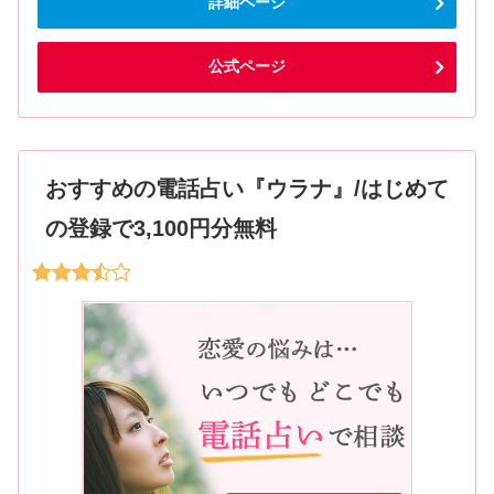
詳細ページ
公式ページ
おすすめの電話占い『ウラナ』/はじめて
の登録で3,100円分無料