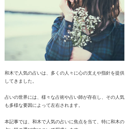
和木で人気の占いは、多くの人々に心の支えや指針を提供
してきました。
占いの世界には、様々な占術や占い師が存在し、その人気
も多様な要因によって左右されます。
本記事では、和木で人気の占いに焦点を当て、特に和木の