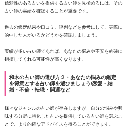
信頼性のある占いを提供する占い師を見極めるには、その
占い師の実績を確認することが重要です。
過去の鑑定結果や口コミ、評判などを参考にして、実際に
的中した人がいるかどうかを確認しましょう。
実績が多い占い師であれば、あなたの悩みや不安を的確に
指摘してくれる可能性が高くなります。
和木の占い師の選び方２・あなたの悩みの鑑定
を得意とする占い師を選びましょう/恋愛・結
婚・不倫・転職・開運など
様々なジャンルの占い師が存在しますが、自分の悩みや興
味する分野に特化した占いを提供している占い師を選ぶこ
とで、より的確なアドバイスを得ることができます。