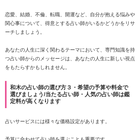
恋愛、結婚、不倫、転職、開運など、自分が抱える悩みや
関心事について、得意とする占い師がいるかどうかをリサ
ーチしましょう。
あなたの人生に深く関わるテーマにおいて、専門知識を持
つ占い師からのメッセージは、あなたの人生に新しい視点
をもたらすかもしれません。
和木の占い師の選び方３・希望の予算や料金で
選びましょう/当たる占い師・人気の占い師は鑑
定料が高くなります
占いサービスには様々な価格設定があります。
予算に合わせて占い師を選ぶことも重要です。