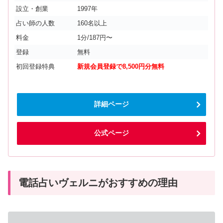
設立・創業
1997年
占い師の人数
160名以上
料金
1分/187円〜
登録
無料
初回登録特典
新規会員登録で8,500円分無料
詳細ページ
公式ページ
電話占いヴェルニがおすすめの理由