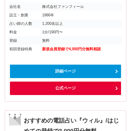
会社名
株式会社ファンフィール
設立・創業
1986年
占い師の人数
1,200名以上
料金
1分/190円〜
登録
無料
初回登録特典
新規会員登録で4,000円分無料相談
詳細ページ
公式ページ
おすすめの電話占い『ウィル』/はじ
めての登録で3,000円分無料