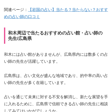
関連ページ：
【岩国の占い】当たる？当たらない？おすす
めの占い師の口コミ
和木周辺で当たるおすすめの占い館・占い師の
先生/広島県
和木には占い館がありませんが、広島県内には数多くの占
い師の先生が活躍しています。
広島県は、占い文化が盛んな地域であり、的中率の高い占
い師の先生が多く在籍しています。
占いを通じて未来に対する不安を解消し、新たな展望を手
に入れるために、広島県で信頼できる占い師の先生に相談
してみてはいかがでしょうか。