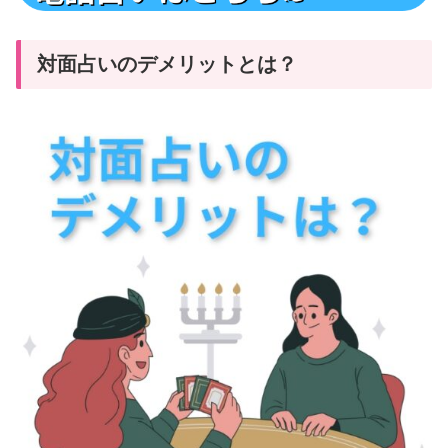
対面占いのデメリットとは？