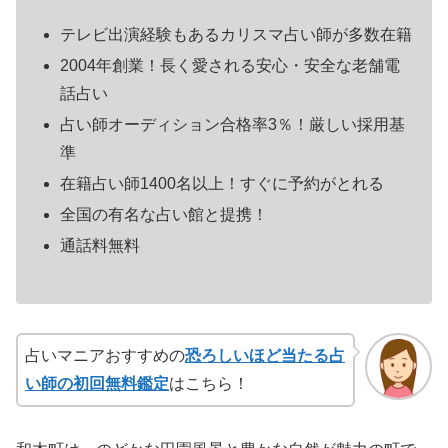
テレビ出演経験もあるカリスマ占い師が多数在籍
2004年創業！長く愛される安心・安全な老舗電
話占い
占い師オーディション合格率3％！厳しい採用基
準
在籍占い師1400名以上！すぐに予約がとれる
全国の有名な占い館と提携！
通話料無料
占いマニアおすすめの
恐ろしいほど当たる占
い師の初回無料鑑定
はこちら！