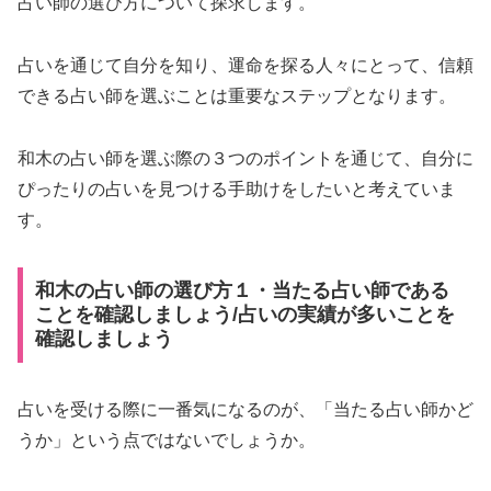
占い師の選び方について探求します。
占いを通じて自分を知り、運命を探る人々にとって、信頼
できる占い師を選ぶことは重要なステップとなります。
和木の占い師を選ぶ際の３つのポイントを通じて、自分に
ぴったりの占いを見つける手助けをしたいと考えていま
す。
和木の占い師の選び方１・当たる占い師である
ことを確認しましょう/占いの実績が多いことを
確認しましょう
占いを受ける際に一番気になるのが、「当たる占い師かど
うか」という点ではないでしょうか。