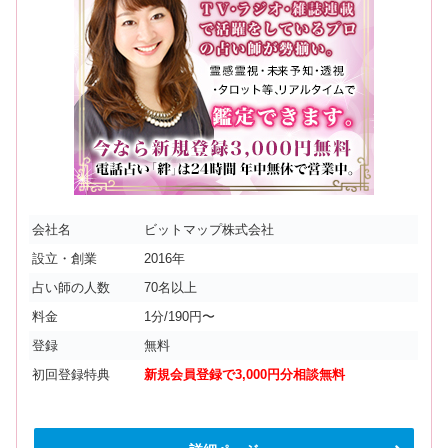
会社名
ビットマップ株式会社
設立・創業
2016年
占い師の人数
70名以上
料金
1分/190円〜
登録
無料
初回登録特典
新規会員登録で3,000円分相談無料