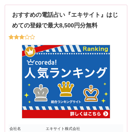
おすすめの電話占い『エキサイト』はじ
めての登録で最大8,500円分無料
会社名
エキサイト株式会社