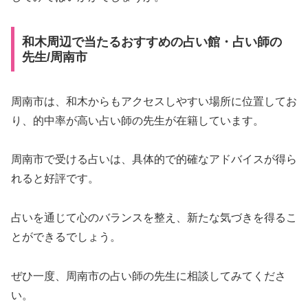
和木周辺で当たるおすすめの占い館・占い師の
先生/周南市
周南市は、和木からもアクセスしやすい場所に位置してお
り、的中率が高い占い師の先生が在籍しています。
周南市で受ける占いは、具体的で的確なアドバイスが得ら
れると好評です。
占いを通じて心のバランスを整え、新たな気づきを得るこ
とができるでしょう。
ぜひ一度、周南市の占い師の先生に相談してみてくださ
い。