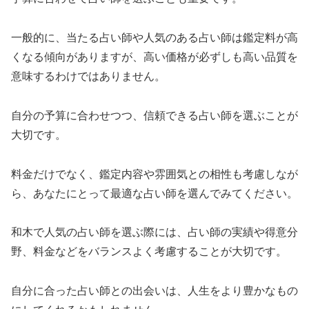
一般的に、当たる占い師や人気のある占い師は鑑定料が高
くなる傾向がありますが、高い価格が必ずしも高い品質を
意味するわけではありません。
自分の予算に合わせつつ、信頼できる占い師を選ぶことが
大切です。
料金だけでなく、鑑定内容や雰囲気との相性も考慮しなが
ら、あなたにとって最適な占い師を選んでみてください。
和木で人気の占い師を選ぶ際には、占い師の実績や得意分
野、料金などをバランスよく考慮することが大切です。
自分に合った占い師との出会いは、人生をより豊かなもの