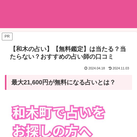
PR
【和木の占い】【無料鑑定】は当たる？当
たらない？おすすめの占い師の口コミ
2024.04.18
2024.11.03
最大21,600円が無料になる占いとは？