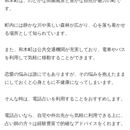
和木町は、のどかな田園風景と豊かな自然が魅力の町で
す。
町内には静かな川や美しい森林が広がり、心を落ち着かせ
る場所として知られています。
また、和木町は公共交通機関が充実しており、電車やバス
を利用して気軽に移動することができます。
恋愛の悩みは誰にでもありますが、その悩みを抱えたまま
にしておくと心身ともに不健康になってしまいます。
そんな時は、電話占いを利用することをおすすめします。
電話占いなら、自宅や外出先から気軽に利用できる上に、
占い師の方々は経験豊富で的確なアドバイスをくれます。