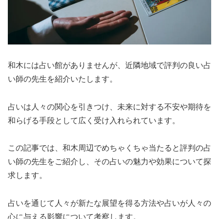
和木には占い館がありませんが、近隣地域で評判の良い占
い師の先生を紹介いたします。
占いは人々の関心を引きつけ、未来に対する不安や期待を
和らげる手段として広く受け入れられています。
この記事では、和木周辺でめちゃくちゃ当たると評判の占
い師の先生をご紹介し、その占いの魅力や効果について探
求します。
占いを通じて人々が新たな展望を得る方法や占いが人々の
心に与える影響について考察します。