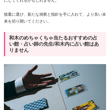
にしてくれるかもしれません。
慎重に選び、新たな洞察と指針を手に入れて、より良い未
来を切り開いてください。
和木のめちゃくちゃ当たるおすすめの占
い館・占い師の先生/和木内に占い館はあ
りません