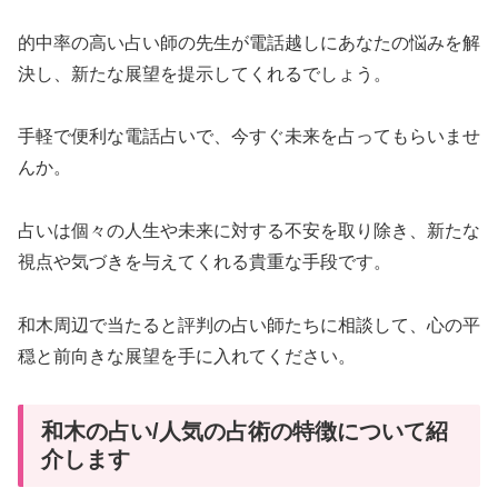
的中率の高い占い師の先生が電話越しにあなたの悩みを解
決し、新たな展望を提示してくれるでしょう。
手軽で便利な電話占いで、今すぐ未来を占ってもらいませ
んか。
占いは個々の人生や未来に対する不安を取り除き、新たな
視点や気づきを与えてくれる貴重な手段です。
和木周辺で当たると評判の占い師たちに相談して、心の平
穏と前向きな展望を手に入れてください。
和木の占い/人気の占術の特徴について紹
介します