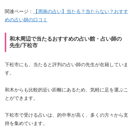
関連ページ：
【周南の占い】当たる？当たらない？おすす
めの占い師の口コミ
和木周辺で当たるおすすめの占い館・占い師の
先生/下松市
下松市にも、当たると評判の占い師の先生が在籍していま
す。
和木からも比較的近い距離にあるため、気軽に足を運ぶこ
とができます。
下松市で受ける占いは、的中率が高く、多くの方々から支
持を集めています。