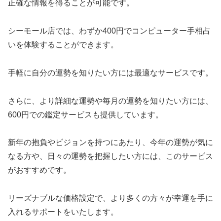
正確な情報を得ることが可能です。
シーモール店では、わずか400円でコンピューター手相占
いを体験することができます。
手軽に自分の運勢を知りたい方には最適なサービスです。
さらに、より詳細な運勢や毎月の運勢を知りたい方には、
600円での鑑定サービスも提供しています。
新年の抱負やビジョンを持つにあたり、今年の運勢が気に
なる方や、日々の運勢を把握したい方には、このサービス
がおすすめです。
リーズナブルな価格設定で、より多くの方々が幸運を手に
入れるサポートをいたします。