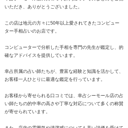
いただき、ありがとうございました。
この店は地元の方々に50年以上愛されてきたコンピュー
ター手相占いのお店です。
コンピューターで分析した手相を専門の先生が鑑定し、的
確なアドバイスを提供しています。
幸占所属の占い師たちが、豊富な経験と知識を活かして、
お客様一人ひとりに最適な鑑定を行っています。
お客様から寄せられる口コミでは、幸占シーモール店の占
い師たちの的中率の高さや丁寧な対応について多くの称賛
が寄せられています。
また、店内の雰囲気や清潔感についても高い評価を受けて