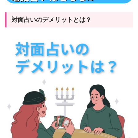
対面占いのデメリットとは？