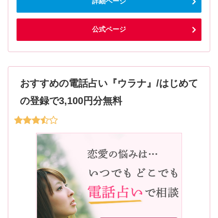
詳細ページ
公式ページ
おすすめの電話占い『ウラナ』/はじめて
の登録で3,100円分無料