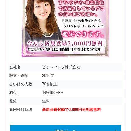
会社名
ビットマップ株式会社
設立・創業
2016年
占い師の人数
70名以上
料金
1分/190円〜
登録
無料
初回登録特典
新規会員登録で3,000円分相談無料