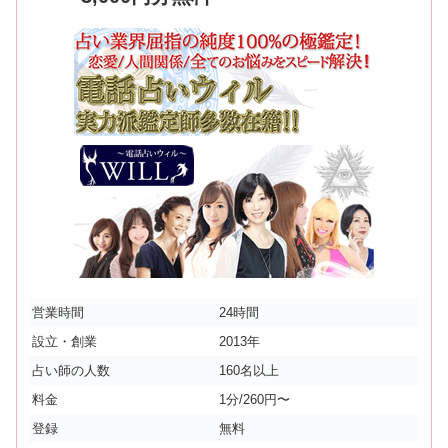
営業時間
24時間
設立・創業
2013年
占い師の人数
160名以上
料金
1分/260円〜
登録
無料