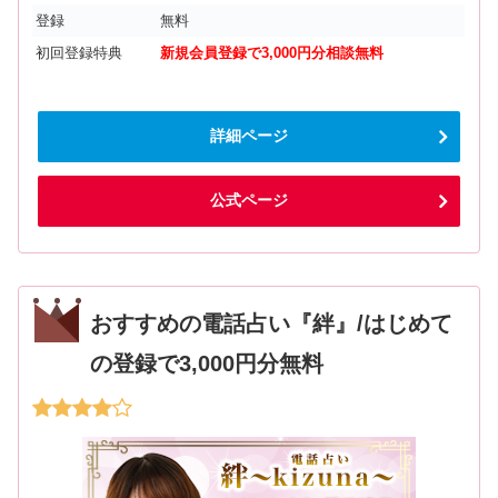
登録
無料
初回登録特典
新規会員登録で3,000円分相談無料
詳細ページ
公式ページ
おすすめの電話占い『絆』/はじめて
の登録で3,000円分無料