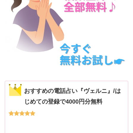
おすすめの電話占い『ヴェルニ』/は
じめての登録で4000円分無料