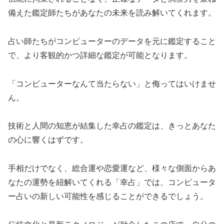
備えた鑑定師たちがあなたの未来を読み解いてくれます。
占い師たちがコンピューターのデータを元に鑑定すること
で、より客観的かつ詳細な鑑定が可能となります。
「コンピューターなんて当たらない」と侮ってはいけませ
ん。
技術と人間の知恵が結集した幸占の鑑定は、きっとあなた
の心に響くはずです。
手相だけでなく、総合運や恋愛運など、様々な側面からあ
なたの運勢を紐解いてくれる「幸占」では、コンピュータ
ー占いの新しい可能性を感じることができるでしょう。