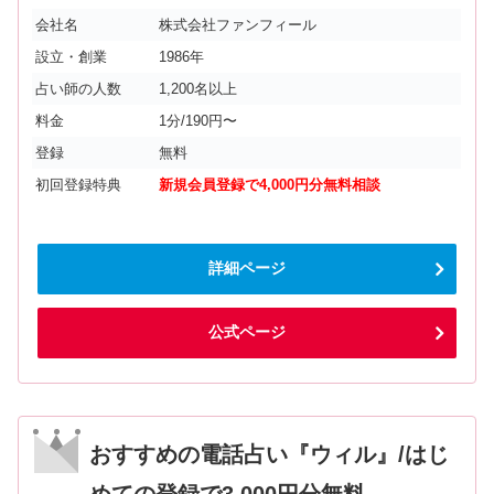
会社名
株式会社ファンフィール
設立・創業
1986年
占い師の人数
1,200名以上
料金
1分/190円〜
登録
無料
初回登録特典
新規会員登録で4,000円分無料相談
詳細ページ
公式ページ
おすすめの電話占い『ウィル』/はじ
めての登録で3,000円分無料