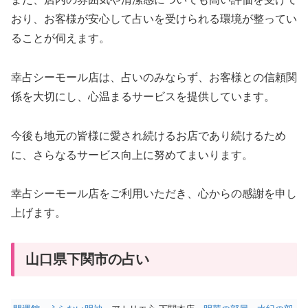
おり、お客様が安心して占いを受けられる環境が整ってい
ることが伺えます。
幸占シーモール店は、占いのみならず、お客様との信頼関
係を大切にし、心温まるサービスを提供しています。
今後も地元の皆様に愛され続けるお店であり続けるため
に、さらなるサービス向上に努めてまいります。
幸占シーモール店をご利用いただき、心からの感謝を申し
上げます。
山口県下関市の占い