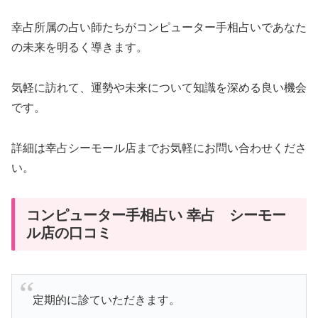
幸占所属の占い師たちがコンピューター手相占いであなた
の未来を明るく導きます。
気軽に訪れて、運勢や未来について知識を深める良い機会
です。
詳細は幸占シーモール店までお気軽にお問い合わせくださ
い。
コンピューター手相占い 幸占 シーモー
ル店の口コミ
定期的に診ていただきます。