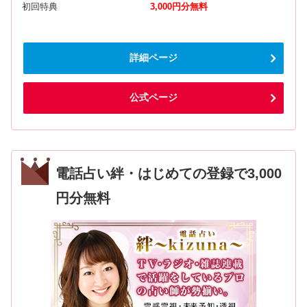
初回特典
3,000円分無料
詳細ページ
公式ページ
電話占い絆・はじめての登録で3,000
円分無料