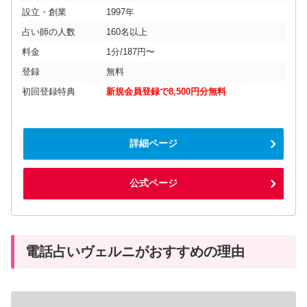
設立・創業
1997年
占い師の人数
160名以上
料金
1分/187円〜
登録
無料
初回登録特典
新規会員登録で8,500円分無料
詳細ページ
公式ページ
電話占いヴェルニがおすすめの理由