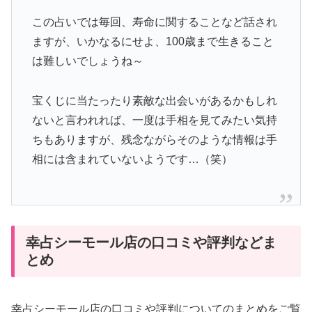
この占いでは毎回、寿命に関することなど話され
ますが、いかなるにせよ、100歳まで生きること
は難しいでしょうね～
宝くじに当たったり素敵な出会いがあるかもしれ
ないと言われれば、一度は手相を見てみたい気持
ちもありますが、残念ながらそのような情報は手
相には含まれていないようです…（笑）
幸占シーモール店の口コミや評判などま
とめ
幸占シーモール店の口コミや評判についてのまとめをご覧