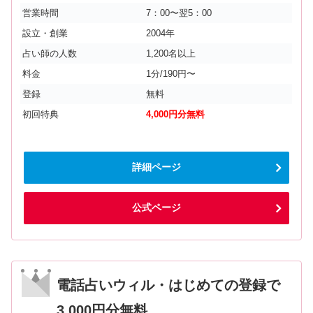
営業時間
7：00〜翌5：00
設立・創業
2004年
占い師の人数
1,200名以上
料金
1分/190円〜
登録
無料
初回特典
4,000円分無料
詳細ページ
公式ページ
電話占いウィル・はじめての登録で
3,000円分無料