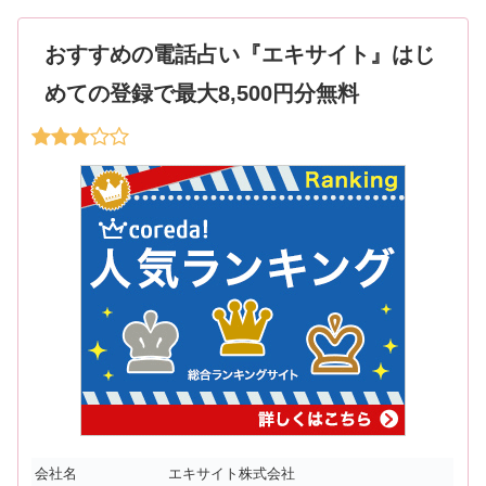
おすすめの電話占い『エキサイト』はじ
めての登録で最大8,500円分無料
会社名
エキサイト株式会社