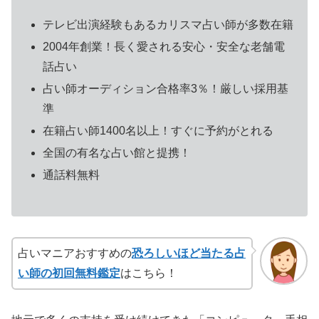
テレビ出演経験もあるカリスマ占い師が多数在籍
2004年創業！長く愛される安心・安全な老舗電
話占い
占い師オーディション合格率3％！厳しい採用基
準
在籍占い師1400名以上！すぐに予約がとれる
全国の有名な占い館と提携！
通話料無料
占いマニアおすすめの
恐ろしいほど当たる占
い師の初回無料鑑定
はこちら！