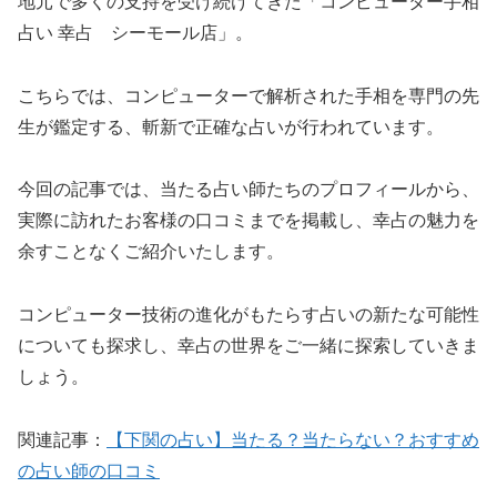
地元で多くの支持を受け続けてきた「コンピューター手相
占い 幸占 シーモール店」。
こちらでは、コンピューターで解析された手相を専門の先
生が鑑定する、斬新で正確な占いが行われています。
今回の記事では、当たる占い師たちのプロフィールから、
実際に訪れたお客様の口コミまでを掲載し、幸占の魅力を
余すことなくご紹介いたします。
コンピューター技術の進化がもたらす占いの新たな可能性
についても探求し、幸占の世界をご一緒に探索していきま
しょう。
関連記事：
【下関の占い】当たる？当たらない？おすすめ
の占い師の口コミ