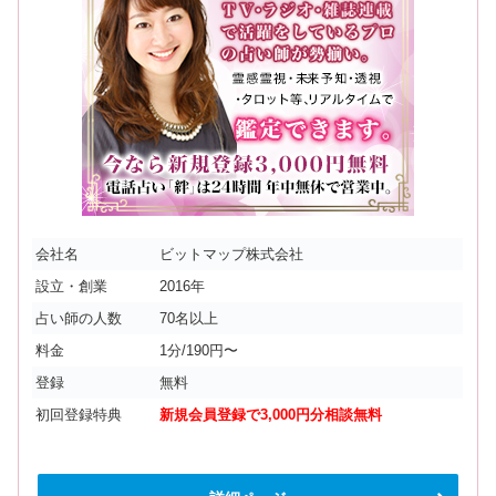
会社名
ビットマップ株式会社
設立・創業
2016年
占い師の人数
70名以上
料金
1分/190円〜
登録
無料
初回登録特典
新規会員登録で3,000円分相談無料