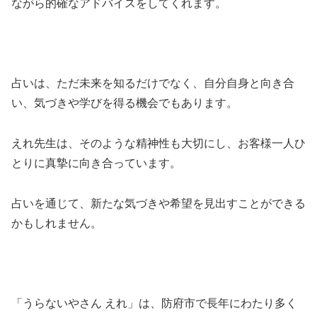
ながら的確なアドバイスをしてくれます。
占いは、ただ未来を知るだけでなく、自分自身と向き合
い、気づきや学びを得る機会でもあります。
えれ先生は、そのような精神性も大切にし、お客様一人ひ
とりに真摯に向き合っています。
占いを通じて、新たな気づきや希望を見出すことができる
かもしれません。
「うらないやさん えれ」は、防府市で長年にわたり多く