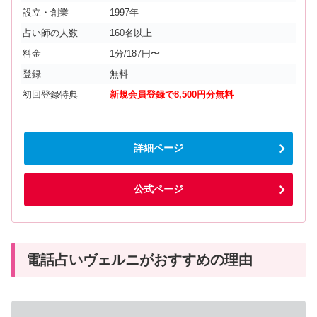
設立・創業
1997年
占い師の人数
160名以上
料金
1分/187円〜
登録
無料
初回登録特典
新規会員登録で8,500円分無料
詳細ページ
公式ページ
電話占いヴェルニがおすすめの理由