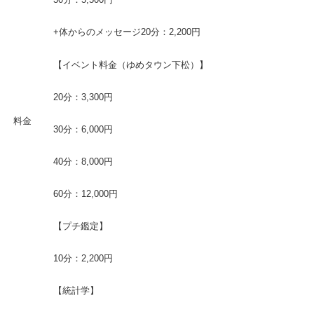
+体からのメッセージ20分：2,200円
【イベント料金（ゆめタウン下松）】
20分：3,300円
料金
30分：6,000円
40分：8,000円
60分：12,000円
【プチ鑑定】
10分：2,200円
【統計学】