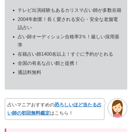
テレビ出演経験もあるカリスマ占い師が多数在籍
2004年創業！長く愛される安心・安全な老舗電
話占い
占い師オーディション合格率3％！厳しい採用基
準
在籍占い師1400名以上！すぐに予約がとれる
全国の有名な占い館と提携！
通話料無料
占いマニアおすすめの
恐ろしいほど当たる占
い師の初回無料鑑定
はこちら！