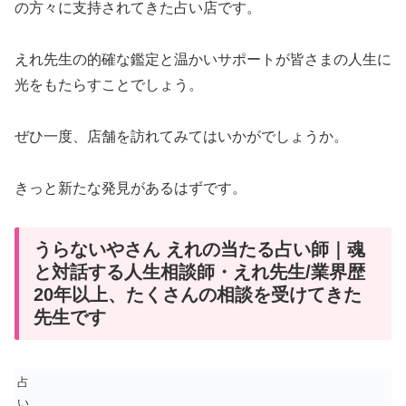
の方々に支持されてきた占い店です。
えれ先生の的確な鑑定と温かいサポートが皆さまの人生に
光をもたらすことでしょう。
ぜひ一度、店舗を訪れてみてはいかがでしょうか。
きっと新たな発見があるはずです。
うらないやさん えれの当たる占い師｜魂
と対話する人生相談師・えれ先生/業界歴
20年以上、たくさんの相談を受けてきた
先生です
占
い