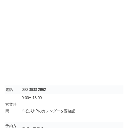
電話
090-3630-2962
9:00〜18:00
営業時
間
※公式HPのカレンダーを要確認
予約方