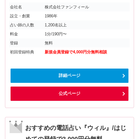
会社名
株式会社ファンフィール
設立・創業
1986年
占い師の人数
1,200名以上
料金
1分/190円〜
登録
無料
初回登録特典
新規会員登録で4,000円分無料相談
詳細ページ
公式ページ
おすすめの電話占い『ウィル』/はじ
めての登録で3,000円分無料