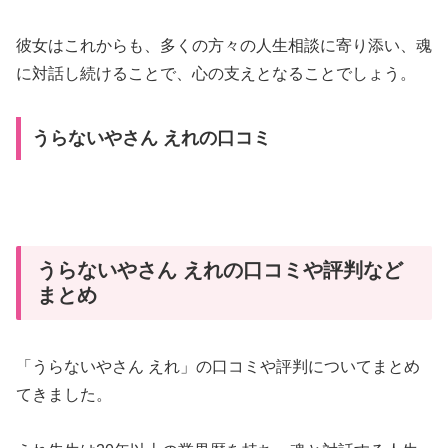
彼女はこれからも、多くの方々の人生相談に寄り添い、魂
に対話し続けることで、心の支えとなることでしょう。
うらないやさん えれの口コミ
うらないやさん えれの口コミや評判など
まとめ
「うらないやさん えれ」の口コミや評判についてまとめ
てきました。