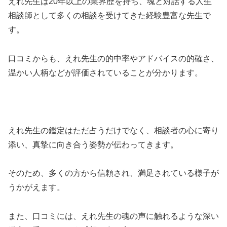
えれ先生は20年以上の業界歴を持ち、魂と対話する人生
相談師として多くの相談を受けてきた経験豊富な先生で
す。
口コミからも、えれ先生の的中率やアドバイスの的確さ、
温かい人柄などが評価されていることが分かります。
えれ先生の鑑定はただ占うだけでなく、相談者の心に寄り
添い、真摯に向き合う姿勢が伝わってきます。
そのため、多くの方から信頼され、満足されている様子が
うかがえます。
また、口コミには、えれ先生の魂の声に触れるような深い