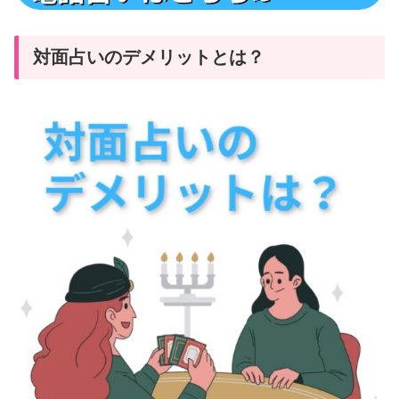
対面占いのデメリットとは？