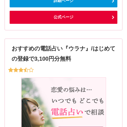
詳細ページ
公式ページ
おすすめの電話占い『ウラナ』/はじめて
の登録で3,100円分無料