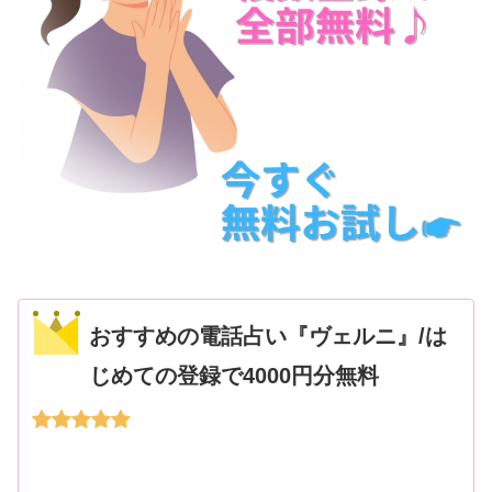
おすすめの電話占い『ヴェルニ』/は
じめての登録で4000円分無料