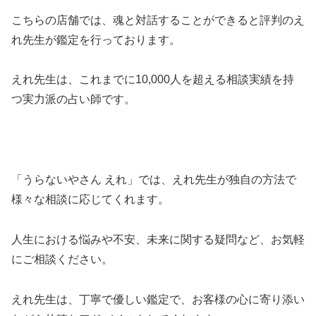
こちらの店舗では、魂と対話することができると評判のえ
れ先生が鑑定を行っております。
えれ先生は、これまでに10,000人を超える相談実績を持
つ実力派の占い師です。
「うらないやさん えれ」では、えれ先生が独自の方法で
様々な相談に応じてくれます。
人生における悩みや不安、未来に関する疑問など、お気軽
にご相談ください。
えれ先生は、丁寧で優しい鑑定で、お客様の心に寄り添い