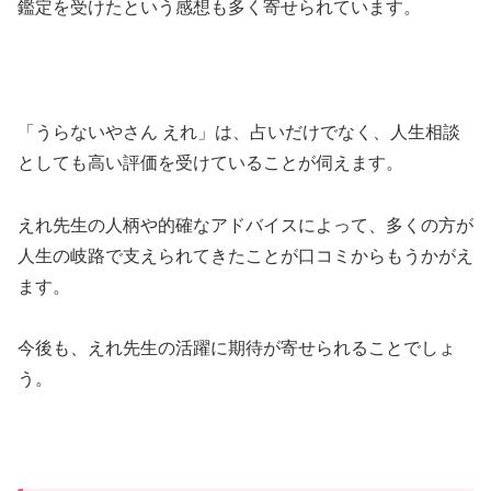
鑑定を受けたという感想も多く寄せられています。
「うらないやさん えれ」は、占いだけでなく、人生相談
としても高い評価を受けていることが伺えます。
えれ先生の人柄や的確なアドバイスによって、多くの方が
人生の岐路で支えられてきたことが口コミからもうかがえ
ます。
今後も、えれ先生の活躍に期待が寄せられることでしょ
う。