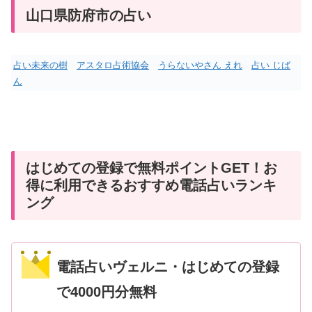
山口県防府市の占い
占い未来の樹
アスタロ占術協会
うらないやさん えれ
占い じば
ん
はじめての登録で無料ポイントGET！お
得に利用できるおすすめ電話占いランキ
ング
電話占いヴェルニ・はじめての登録
で4000円分無料