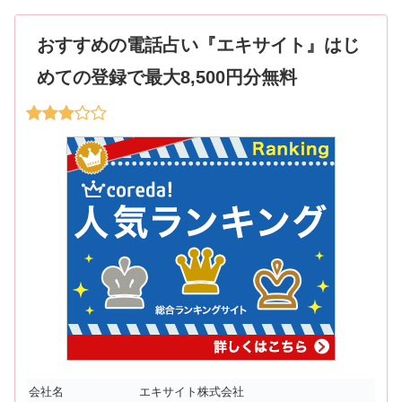
おすすめの電話占い『エキサイト』はじ
めての登録で最大8,500円分無料
会社名
エキサイト株式会社