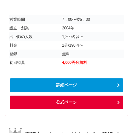
営業時間
7：00〜翌5：00
設立・創業
2004年
占い師の人数
1,200名以上
料金
1分/190円〜
登録
無料
初回特典
4,000円分無料
詳細ページ
公式ページ