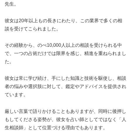
先生。
彼女は20年以上もの長きにわたり、この業界で多くの相
談を受けてこられました。
その経験から、のべ10,000人以上の相談を受けられる中
で、一つの占術だけでは限界を感じ、精進を重ねられまし
た。
彼女は常に学び続け、手にした知識と技術を駆使し、相談
者の悩みや選択肢に対して、鑑定やアドバイスを提供され
ています。
厳しい言葉で語りかけることもありますが、同時に後押し
もしてくださる姿勢が、彼女を占い師としてではなく「人
生相談師」として位置づける理由でもあります。