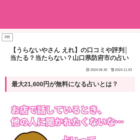
PR
【うらないやさん えれ】の口コミや評判│
当たる？当たらない？山口県防府市の占い
2024.06.30
2024.11.03
最大21,600円が無料になる占いとは？