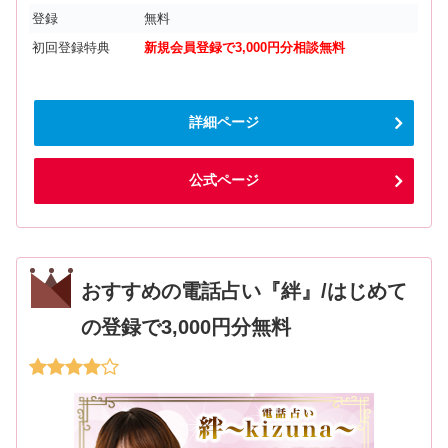
登録
無料
初回登録特典
新規会員登録で3,000円分相談無料
詳細ページ
公式ページ
おすすめの電話占い『絆』/はじめて
の登録で3,000円分無料