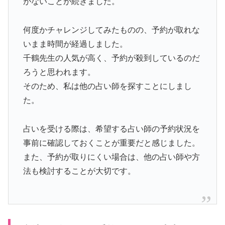
がないことが続きました。
何度かチャレンジしてみたものの、予約が取れな
いまま時間が経過しました。
千鶴先生の人気が高く、予約が殺到しているのだ
ろうと思われます。
そのため、私は他の占い師を探すことにしまし
た。
占いを受ける際は、希望する占い師の予約状況を
事前に確認しておくことが重要だと感じました。
また、予約が取りにくい場合は、他の占い師や方
法も検討することが大切です。