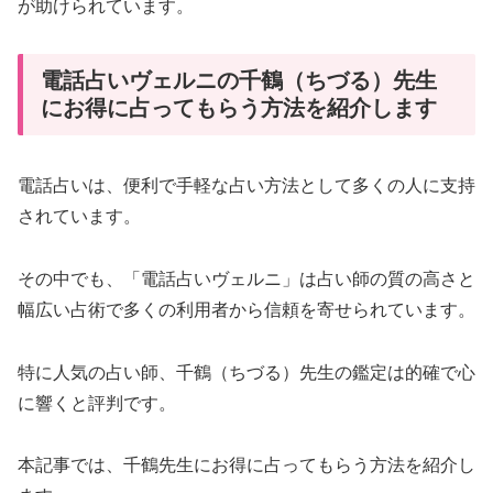
が助けられています。
電話占いヴェルニの千鶴（ちづる）先生
にお得に占ってもらう方法を紹介します
電話占いは、便利で手軽な占い方法として多くの人に支持
されています。
その中でも、「電話占いヴェルニ」は占い師の質の高さと
幅広い占術で多くの利用者から信頼を寄せられています。
特に人気の占い師、千鶴（ちづる）先生の鑑定は的確で心
に響くと評判です。
本記事では、千鶴先生にお得に占ってもらう方法を紹介し