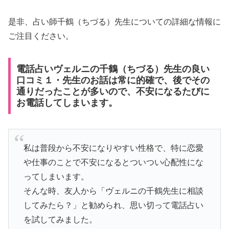
是非、占い師千鶴（ちづる）先生についての詳細な情報に
ご注目ください。
電話占いヴェルニの千鶴（ちづる）先生の良い
口コミ１・先生のお話は常に的確で、後でその
通りだったことが多いので、不安になるたびに
お電話してしまいます。
私は普段から不安になりやすい性格で、特に恋愛
や仕事のことで不安になるとついつい心配性にな
ってしまいます。
そんな時、友人から「ヴェルニの千鶴先生に相談
してみたら？」と勧められ、思い切って電話占い
を試してみました。