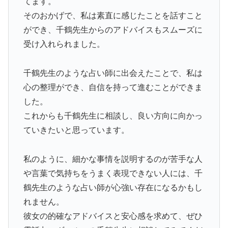
てます。
そのおかげで、私は素直に感じたことを話すこと
ができ、千鶴先生からのアドバイスもスムーズに
受け入れられました。
千鶴先生のような占い師に出会えたことで、私は
心の整理ができ、自信を持って進むことができま
した。
これからも千鶴先生に相談し、良い方向に向かっ
ていきたいと思っています。
私のように、細かな事情を説明するのが苦手な人
や言葉で気持ちをうまく表現できない人には、千
鶴先生のような占い師が心強い存在になるかもし
れません。
彼女の的確なアドバイスと安心感を求めて、ぜひ