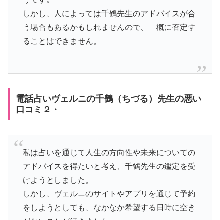
しかし、人によっては千鶴先生のアドバイスが合
う場合もあるかもしれませんので、一概に否定す
ることはできません。
電話占いヴェルニの千鶴（ちづる）先生の悪い
口コミ２・
私は占いを通じて人生の方向性や未来についての
アドバイスを得たいと考え、千鶴先生の鑑定を受
けようとしました。
しかし、ヴェルニのサイトやアプリを通じて予約
をしようとしても、なかなか希望する日時に空き