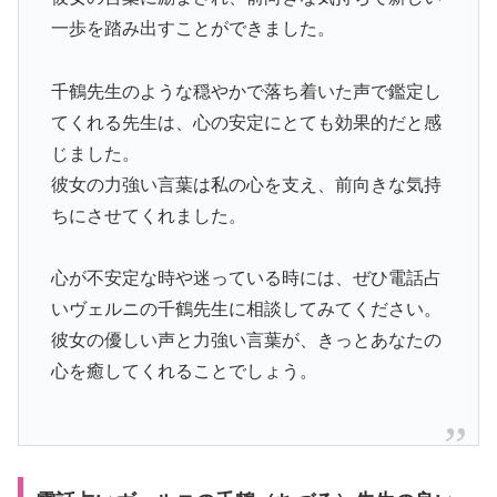
一歩を踏み出すことができました。
千鶴先生のような穏やかで落ち着いた声で鑑定し
てくれる先生は、心の安定にとても効果的だと感
じました。
彼女の力強い言葉は私の心を支え、前向きな気持
ちにさせてくれました。
心が不安定な時や迷っている時には、ぜひ電話占
いヴェルニの千鶴先生に相談してみてください。
彼女の優しい声と力強い言葉が、きっとあなたの
心を癒してくれることでしょう。