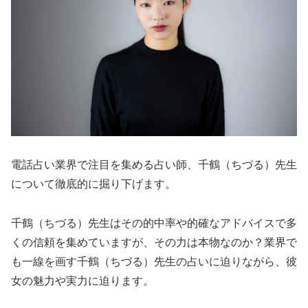
電話占い業界で注目を集める占い師、千鶴（ちづる）先生
について徹底的に掘り下げます。
千鶴（ちづる）先生はその的中率や的確なアドバイスで多
くの信頼を集めていますが、その力は本物なのか？業界で
も一線を画す千鶴（ちづる）先生の占いに迫りながら、彼
女の魅力や実力に迫ります。