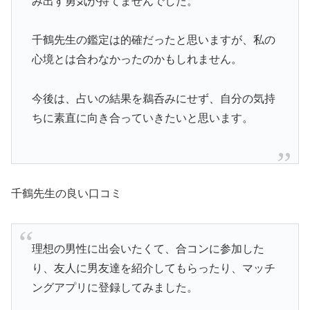
み出す勇気が持てませんでした。
千鶴先生の鑑定は的確だったと思いますが、私の
心境とは合わなかったのかもしれません。
今後は、占いの結果を鵜呑みにせず、自分の気持
ちに素直に向き合っていきたいと思います。
千鶴先生の良い口コミ
理想の男性に出会いたくて、合コンに参加した
り、友人に男友達を紹介してもらったり、マッチ
ングアプリに登録してみました。