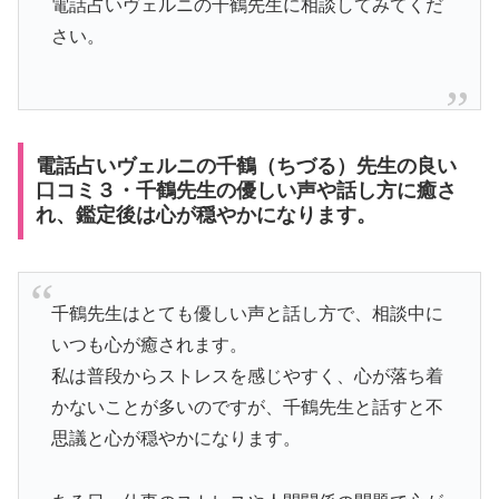
電話占いヴェルニの千鶴先生に相談してみてくだ
さい。
電話占いヴェルニの千鶴（ちづる）先生の良い
口コミ３・千鶴先生の優しい声や話し方に癒さ
れ、鑑定後は心が穏やかになります。
千鶴先生はとても優しい声と話し方で、相談中に
いつも心が癒されます。
私は普段からストレスを感じやすく、心が落ち着
かないことが多いのですが、千鶴先生と話すと不
思議と心が穏やかになります。