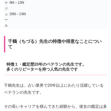
ケ
9時～12時
ジ
ュ
20時～23時
ー
ル
千鶴（ちづる）先生の特徴や得意なことについ
て
特徴１・鑑定歴20年のベテランの先生です。
多くのリピーターを持つ人気の先生です
千鶴先生は、占い業界で20年以上にわたり活躍している
ベテランの先生です。
その長いキャリアを積んできた経験から、彼女の鑑定は多