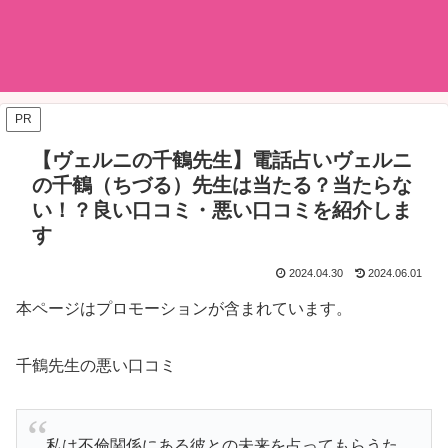
PR
【ヴェルニの千鶴先生】電話占いヴェルニ
の千鶴（ちづる）先生は当たる？当たらな
い！？良い口コミ・悪い口コミを紹介しま
す
2024.04.30
2024.06.01
本ページはプロモーションが含まれています。
千鶴先生の悪い口コミ
私は不倫関係にある彼との未来を占ってもらうた