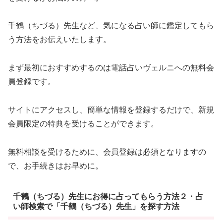
千鶴（ちづる）先生など、気になる占い師に鑑定してもら
う方法をお伝えいたします。
まず最初におすすめするのは電話占いヴェルニへの無料会
員登録です。
サイトにアクセスし、簡単な情報を登録するだけで、新規
会員限定の特典を受けることができます。
無料相談を受けるために、会員登録は必須となりますの
で、お手続きはお早めに。
千鶴（ちづる）先生にお得に占ってもらう方法２・占
い師検索で「千鶴（ちづる）先生」を探す方法