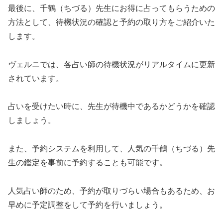
最後に、千鶴（ちづる）先生にお得に占ってもらうための
方法として、待機状況の確認と予約の取り方をご紹介いた
します。
ヴェルニでは、各占い師の待機状況がリアルタイムに更新
されています。
占いを受けたい時に、先生が待機中であるかどうかを確認
しましょう。
また、予約システムを利用して、人気の千鶴（ちづる）先
生の鑑定を事前に予約することも可能です。
人気占い師のため、予約が取りづらい場合もあるため、お
早めに予定調整をして予約を行いましょう。