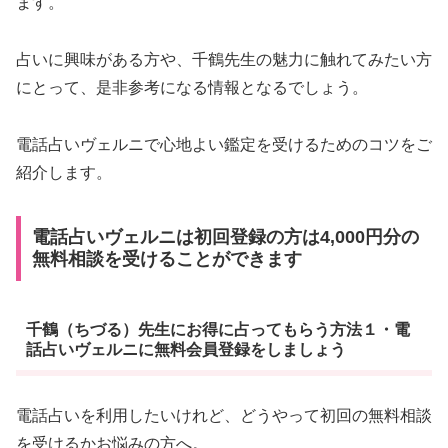
ます。
占いに興味がある方や、千鶴先生の魅力に触れてみたい方
にとって、是非参考になる情報となるでしょう。
電話占いヴェルニで心地よい鑑定を受けるためのコツをご
紹介します。
電話占いヴェルニは初回登録の方は4,000円分の
無料相談を受けることができます
千鶴（ちづる）先生にお得に占ってもらう方法１・電
話占いヴェルニに無料会員登録をしましょう
電話占いを利用したいけれど、どうやって初回の無料相談
を受けるかお悩みの方へ。