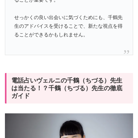
せっかくの良い出会いに気づくためにも、千鶴先
生のアドバイスを受けることで、新たな視点を得
ることができるかもしれません。
電話占いヴェルニの千鶴（ちづる）先生
は当たる！？千鶴（ちづる）先生の徹底
ガイド