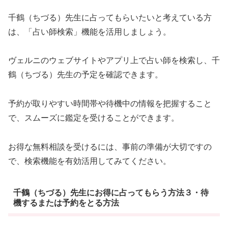
千鶴（ちづる）先生に占ってもらいたいと考えている方
は、「占い師検索」機能を活用しましょう。
ヴェルニのウェブサイトやアプリ上で占い師を検索し、千
鶴（ちづる）先生の予定を確認できます。
予約が取りやすい時間帯や待機中の情報を把握すること
で、スムーズに鑑定を受けることができます。
お得な無料相談を受けるには、事前の準備が大切ですの
で、検索機能を有効活用してみてください。
千鶴（ちづる）先生にお得に占ってもらう方法３・待
機するまたは予約をとる方法