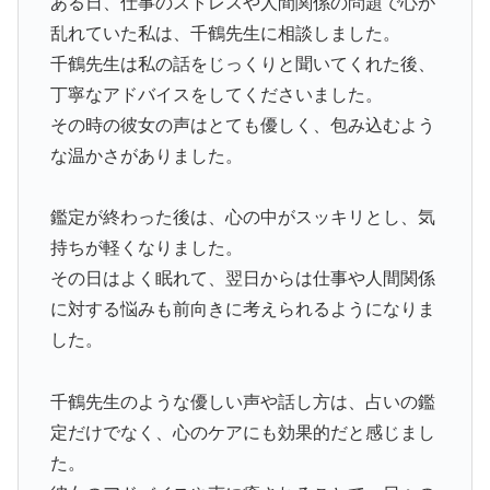
ある日、仕事のストレスや人間関係の問題で心が
乱れていた私は、千鶴先生に相談しました。
千鶴先生は私の話をじっくりと聞いてくれた後、
丁寧なアドバイスをしてくださいました。
その時の彼女の声はとても優しく、包み込むよう
な温かさがありました。
鑑定が終わった後は、心の中がスッキリとし、気
持ちが軽くなりました。
その日はよく眠れて、翌日からは仕事や人間関係
に対する悩みも前向きに考えられるようになりま
した。
千鶴先生のような優しい声や話し方は、占いの鑑
定だけでなく、心のケアにも効果的だと感じまし
た。