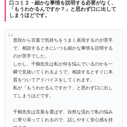
口コミ２・細かな事情を説明する必要がなく、
「もうわかるんですか？」と思わず口に出して
しまうほどです。
普段から言葉で気持ちをうまく表現するのが苦手
で、相談するときにいつも細かな事情を説明する
のが苦手でした。
しかし、千鶴先生は私が何を悩んでいるのかを一
瞬で見抜いてくれるようで、相談するとすぐに本
質をついてアドバイスをしてくれます。
私が「もうわかるんですか？」と思わず口に出し
てしまうほどです。
千鶴先生は言葉を選ばず、自然な流れで私の悩み
に寄り添ってくれるので、話しやすく安心感を持