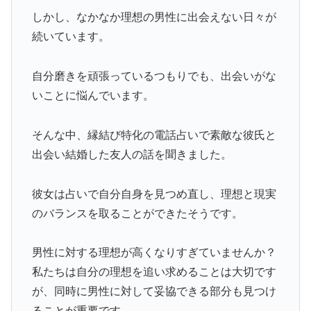
しかし、なかなか理想の男性に出会えない日々が
続いています。
自分磨きを頑張っているつもりでも、出会いがな
いことに悩んでいます。
そんな中、縁結び特化の電話占いで素敵な彼氏と
出会い結婚した友人の話を聞きました。
彼女は占いで自分自身を見つめ直し、理想と現実
のバランスを取ることができたそうです。
男性に対する理想が高くなりすぎていませんか？
私たちは自分の理想を追い求めることは大切です
が、同時に男性に対して妥協できる部分も見つけ
ることが重要です。