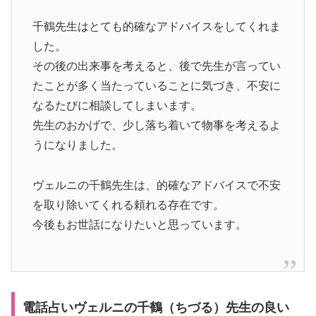
千鶴先生はとても的確なアドバイスをしてくれま
した。
その後の出来事を考えると、後で先生が言ってい
たことが多く当たっていることに気づき、不安に
なるたびに相談してしまいます。
先生のおかげで、少し落ち着いて物事を考えるよ
うになりました。
ヴェルニの千鶴先生は、的確なアドバイスで不安
を取り除いてくれる頼れる存在です。
今後もお世話になりたいと思っています。
電話占いヴェルニの千鶴（ちづる）先生の良い