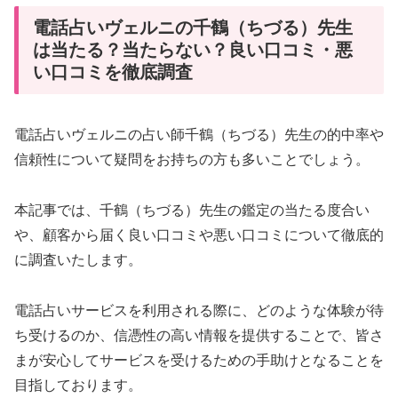
電話占いヴェルニの千鶴（ちづる）先生
は当たる？当たらない？良い口コミ・悪
い口コミを徹底調査
電話占いヴェルニの占い師千鶴（ちづる）先生の的中率や
信頼性について疑問をお持ちの方も多いことでしょう。
本記事では、千鶴（ちづる）先生の鑑定の当たる度合い
や、顧客から届く良い口コミや悪い口コミについて徹底的
に調査いたします。
電話占いサービスを利用される際に、どのような体験が待
ち受けるのか、信憑性の高い情報を提供することで、皆さ
まが安心してサービスを受けるための手助けとなることを
目指しております。