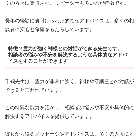
くの方々に支持され、リピーターも多いのが特徴です。
長年の経験に裏付けられた的確なアドバイスは、多くの相
談者に安心と希望をもたらしています。
特徴２霊力が強く神様との対話ができる先生です。
相談者の悩みや不安を解決するような具体的なアドバ
イスをすることができます
千鶴先生は、霊力が非常に強く、神様や守護霊との対話が
できると言われています。
この特異な能力を活かし、相談者の悩みや不安を具体的に
解決するアドバイスを提供しています。
彼女から得るメッセージやアドバイスは、多くの人々にと