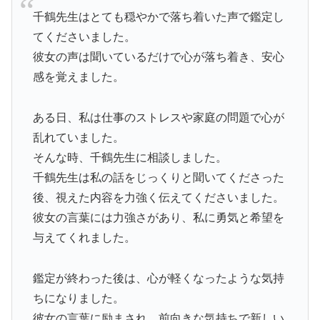
千鶴先生はとても穏やかで落ち着いた声で鑑定し
てくださいました。
彼女の声は聞いているだけで心が落ち着き、安心
感を覚えました。
ある日、私は仕事のストレスや家庭の問題で心が
乱れていました。
そんな時、千鶴先生に相談しました。
千鶴先生は私の話をじっくりと聞いてくださった
後、視えた内容を力強く伝えてくださいました。
彼女の言葉には力強さがあり、私に勇気と希望を
与えてくれました。
鑑定が終わった後は、心が軽くなったような気持
ちになりました。
彼女の言葉に励まされ、前向きな気持ちで新しい