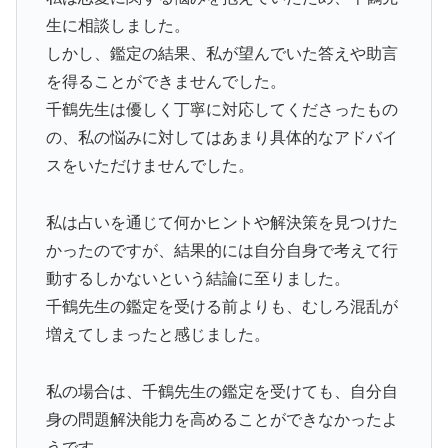
生に相談しました。
しかし、鑑定の結果、私が望んでいた答えや助言
を得ることができませんでした。
千鶴先生は優しく丁寧に対応してくださったもの
の、私の悩みに対してはあまり具体的なアドバイ
スをいただけませんでした。
私は占いを通じて何かヒントや解決策を見つけた
かったのですが、結果的には自分自身で考えて行
動するしかないという結論に至りました。
千鶴先生の鑑定を受ける前よりも、むしろ混乱が
増えてしまったと感じました。
私の場合は、千鶴先生の鑑定を受けても、自分自
身の問題解決能力を高めることができなかったよ
うです。