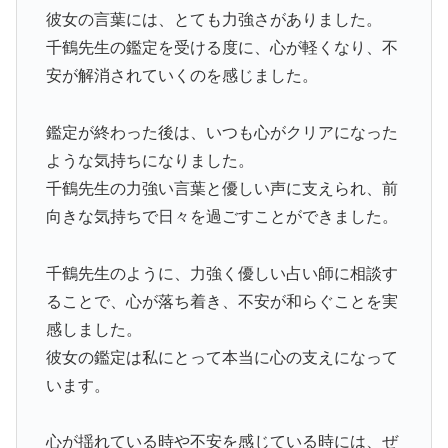
彼女の言葉には、とても力強さがありました。
千鶴先生の鑑定を受ける度に、心が軽くなり、不
安が解消されていくのを感じました。
鑑定が終わった後は、いつも心がクリアになった
ような気持ちになりました。
千鶴先生の力強い言葉と優しい声に支えられ、前
向きな気持ちで日々を過ごすことができました。
千鶴先生のように、力強く優しい占い師に相談す
ることで、心が落ち着き、不安が和らぐことを実
感しました。
彼女の鑑定は私にとって本当に心の支えになって
います。
心が揺れている時や不安を感じている時には、ぜ