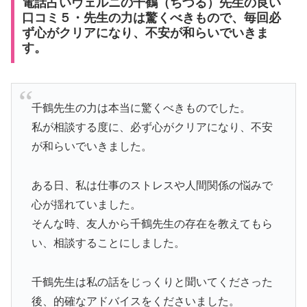
電話占いヴェルニの千鶴（ちづる）先生の良い
口コミ５・先生の力は驚くべきもので、毎回必
ず心がクリアになり、不安が和らいでいきま
す。
千鶴先生の力は本当に驚くべきものでした。
私が相談する度に、必ず心がクリアになり、不安
が和らいでいきました。
ある日、私は仕事のストレスや人間関係の悩みで
心が揺れていました。
そんな時、友人から千鶴先生の存在を教えてもら
い、相談することにしました。
千鶴先生は私の話をじっくりと聞いてくださった
後、的確なアドバイスをくださいました。