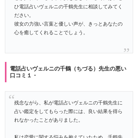
ひ電話占いヴェルニの千鶴先生に相談してみてく
ださい。
彼女の力強い言葉と優しい声が、きっとあなたの
心を癒してくれることでしょう。
電話占いヴェルニの千鶴（ちづる）先生の悪い
口コミ１・
残念ながら、私が電話占いヴェルニの千鶴先生に
占い鑑定をしてもらった際には、良い結果を得ら
れなかったことがありました。
私は恋愛に関する悩みを抱えていたため、千鶴先