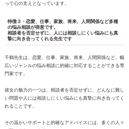
って心の支えとなっています。
特徴３・恋愛、仕事、家族、将来、人間関係など多種
の悩み相談が得意です。
相談者を否定せずに、人には相談しにくい悩みにも真
摯に向き合ってくれる先生です
千鶴先生は、恋愛、仕事、家族、将来、人間関係など、幅
広いジャンルの悩み相談に的確に対応することができる専
門家です。
彼女の魅力の一つは、相談者を否定せずに、どんなに難し
い問題や人には相談しにくい悩みにも真摯に向き合ってく
れることです。
その温かいサポートと的確なアドバイスには、多くの人々