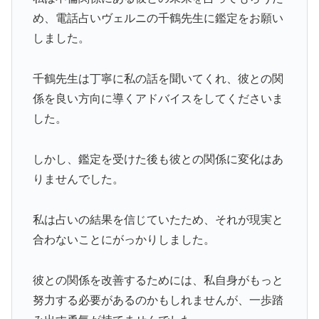
め、電話占いヴェルニの千鶴先生に鑑定をお願い
しました。
千鶴先生は丁寧に私の話を聞いてくれ、彼との関
係を良い方向に導くアドバイスをしてくださいま
した。
しかし、鑑定を受けた後も彼との関係に変化はあ
りませんでした。
私は占いの結果を信じていたため、それが現実と
合わないことにがっかりしました。
彼との関係を改善するためには、私自身がもっと
努力する必要があるのかもしれませんが、一歩踏