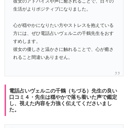
彼女のアドバイスや声に癒されることで、日々の
生活がよりポジティブになりました。
心が穏やかになりたい方やストレスを抱えている
方には、ぜひ電話占いヴェルニの千鶴先生をおす
すめします。
彼女の優しさと温かさに触れることで、心が癒さ
れること間違いありません。
電話占いヴェルニの千鶴（ちづる）先生の良い
口コミ４・先生は穏やかで落ち着いた声で鑑定
し、視えた内容を力強く伝えてくださいまし
た。