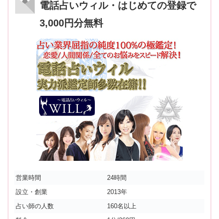
電話占いウィル・はじめての登録で
3,000円分無料
営業時間
24時間
設立・創業
2013年
占い師の人数
160名以上