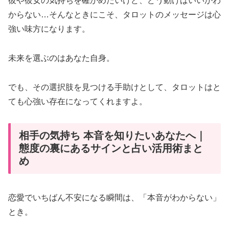
彼や彼女の気持ちを確かめたいけど、どう動けばいいかわ
からない…そんなときにこそ、タロットのメッセージは心
強い味方になります。
未来を選ぶのはあなた自身。
でも、その選択肢を見つける手助けとして、タロットはと
ても心強い存在になってくれますよ。
相手の気持ち 本音を知りたいあなたへ｜
態度の裏にあるサインと占い活用術まと
め
恋愛でいちばん不安になる瞬間は、「本音がわからない」
とき。