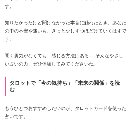
す。
知りたかったけど聞けなかった本音に触れたとき、あなた
の中の不安や迷いも、きっと少しずつほどけていくはずで
す。
聞く勇気がなくても、感じる方法はある──そんなやさし
い占いの力、ぜひ体験してみてくださいね。
タロットで「今の気持ち」「未来の関係」を読
む
もうひとつおすすめしたいのが、タロットカードを使った
占いです。