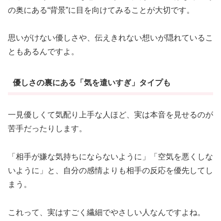
の奥にある“背景”に目を向けてみることが大切です。
思いがけない優しさや、伝えきれない想いが隠れているこ
ともあるんですよ。
優しさの裏にある「気を遣いすぎ」タイプも
一見優しくて気配り上手な人ほど、実は本音を見せるのが
苦手だったりします。
「相手が嫌な気持ちにならないように」「空気を悪くしな
いように」と、自分の感情よりも相手の反応を優先してし
まう。
これって、実はすごく繊細でやさしい人なんですよね。