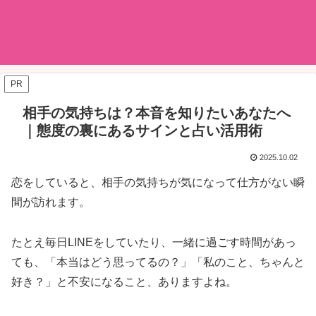
PR
相手の気持ちは？本音を知りたいあなたへ
｜態度の裏にあるサインと占い活用術
2025.10.02
恋をしていると、相手の気持ちが気になって仕方がない瞬
間が訪れます。
たとえ毎日LINEをしていたり、一緒に過ごす時間があっ
ても、「本当はどう思ってるの？」「私のこと、ちゃんと
好き？」と不安になること、ありますよね。