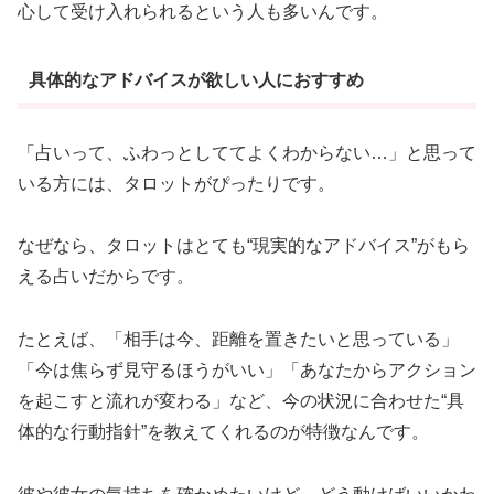
心して受け入れられるという人も多いんです。
具体的なアドバイスが欲しい人におすすめ
「占いって、ふわっとしててよくわからない…」と思って
いる方には、タロットがぴったりです。
なぜなら、タロットはとても“現実的なアドバイス”がもら
える占いだからです。
たとえば、「相手は今、距離を置きたいと思っている」
「今は焦らず見守るほうがいい」「あなたからアクション
を起こすと流れが変わる」など、今の状況に合わせた“具
体的な行動指針”を教えてくれるのが特徴なんです。