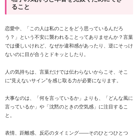
ること
恋愛中、「この人は私のことをどう思っているんだろ
う？」という不安に襲われることってありませんか？言葉
では優しいけれど、なぜか違和感があったり、逆にそっけ
ないのに目が合うとドキッとしたり。
人の気持ちは、言葉だけでは伝わらないからこそ、そこ
に“見えないサイン”を感じ取る力が必要になります。
大事なのは、「何を言っているか」よりも、「どんな風に
言っているか」や「沈黙のときの空気感」に注目するこ
と。
表情、距離感、反応のタイミング――そのひとつひとつ