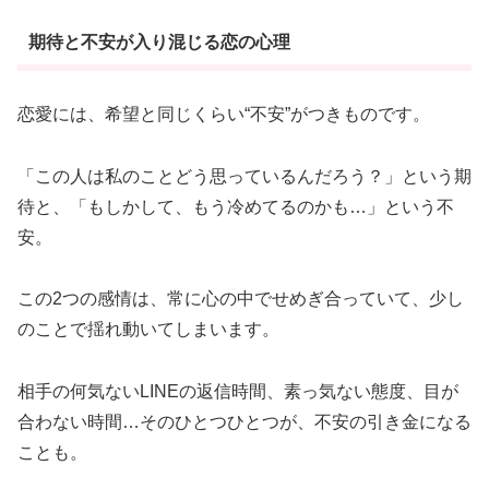
期待と不安が入り混じる恋の心理
恋愛には、希望と同じくらい“不安”がつきものです。
「この人は私のことどう思っているんだろう？」という期
待と、「もしかして、もう冷めてるのかも…」という不
安。
この2つの感情は、常に心の中でせめぎ合っていて、少し
のことで揺れ動いてしまいます。
相手の何気ないLINEの返信時間、素っ気ない態度、目が
合わない時間…そのひとつひとつが、不安の引き金になる
ことも。