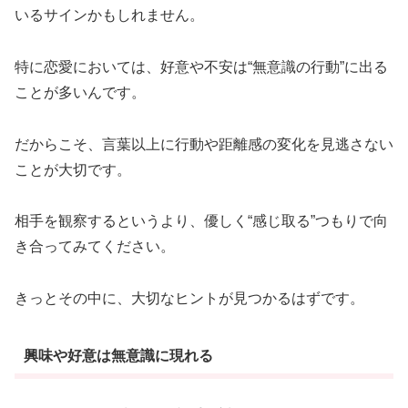
いるサインかもしれません。
特に恋愛においては、好意や不安は“無意識の行動”に出る
ことが多いんです。
だからこそ、言葉以上に行動や距離感の変化を見逃さない
ことが大切です。
相手を観察するというより、優しく“感じ取る”つもりで向
き合ってみてください。
きっとその中に、大切なヒントが見つかるはずです。
興味や好意は無意識に現れる