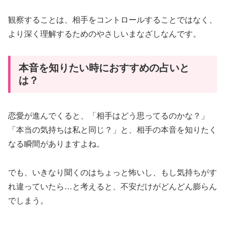
観察することは、相手をコントロールすることではなく、
より深く理解するためのやさしいまなざしなんです。
本音を知りたい時におすすめの占いと
は？
恋愛が進んでくると、「相手はどう思ってるのかな？」
「本当の気持ちは私と同じ？」と、相手の本音を知りたく
なる瞬間がありますよね。
でも、いきなり聞くのはちょっと怖いし、もし気持ちがす
れ違っていたら…と考えると、不安だけがどんどん膨らん
でしまう。