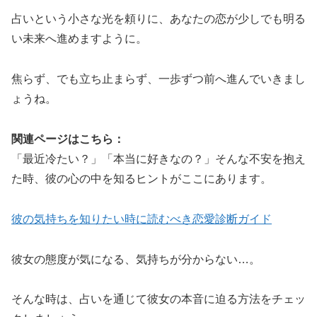
占いという小さな光を頼りに、あなたの恋が少しでも明る
い未来へ進めますように。
焦らず、でも立ち止まらず、一歩ずつ前へ進んでいきまし
ょうね。
関連ページはこちら：
「最近冷たい？」「本当に好きなの？」そんな不安を抱え
た時、彼の心の中を知るヒントがここにあります。
彼の気持ちを知りたい時に読むべき恋愛診断ガイド
彼女の態度が気になる、気持ちが分からない…。
そんな時は、占いを通じて彼女の本音に迫る方法をチェッ