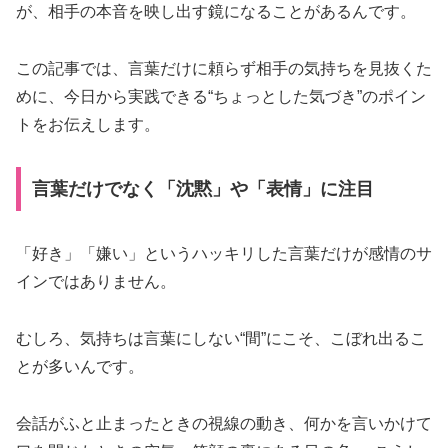
が、相手の本音を映し出す鏡になることがあるんです。
この記事では、言葉だけに頼らず相手の気持ちを見抜くた
めに、今日から実践できる“ちょっとした気づき”のポイン
トをお伝えします。
言葉だけでなく「沈黙」や「表情」に注目
「好き」「嫌い」というハッキリした言葉だけが感情のサ
インではありません。
むしろ、気持ちは言葉にしない“間”にこそ、こぼれ出るこ
とが多いんです。
会話がふと止まったときの視線の動き、何かを言いかけて