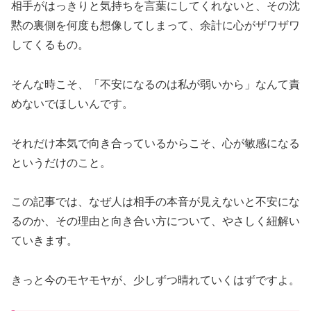
相手がはっきりと気持ちを言葉にしてくれないと、その沈
黙の裏側を何度も想像してしまって、余計に心がザワザワ
してくるもの。
そんな時こそ、「不安になるのは私が弱いから」なんて責
めないでほしいんです。
それだけ本気で向き合っているからこそ、心が敏感になる
というだけのこと。
この記事では、なぜ人は相手の本音が見えないと不安にな
るのか、その理由と向き合い方について、やさしく紐解い
ていきます。
きっと今のモヤモヤが、少しずつ晴れていくはずですよ。