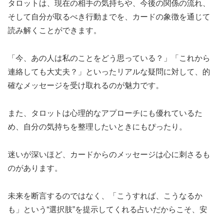
タロットは、現在の相手の気持ちや、今後の関係の流れ、
そして自分が取るべき行動までを、カードの象徴を通じて
読み解くことができます。
「今、あの人は私のことをどう思っている？」「これから
連絡しても大丈夫？」といったリアルな疑問に対して、的
確なメッセージを受け取れるのが魅力です。
また、タロットは心理的なアプローチにも優れているた
め、自分の気持ちを整理したいときにもぴったり。
迷いが深いほど、カードからのメッセージは心に刺さるも
のがあります。
未来を断言するのではなく、「こうすれば、こうなるか
も」という“選択肢”を提示してくれる占いだからこそ、安