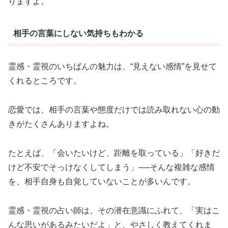
りますよ。
相手の言葉にしない気持ちもわかる
霊感・霊視のいちばんの魅力は、“見えない感情”を見せて
くれるところです。
恋愛では、相手の言葉や態度だけでは読み取れない心の動
きがたくさんありますよね。
たとえば、「会いたいけど、距離を取っている」「好きだ
けど不安でそっけなくしてしまう」──そんな複雑な感情
を、相手自身も自覚していないことが多いんです。
霊感・霊視の占い師は、その潜在意識にふれて、「実はこ
んな思いがあるみたいだよ」と、やさしく教えてくれま