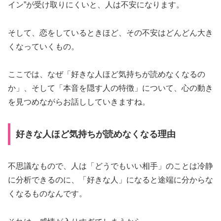
イン”が受け取りにくいと、人は不安になります。
そして、恋をしているときほど、その不安はどんどん大き
くなっていくもの。
ここでは、なぜ「好きな人ほど気持ちが読めなくなるの
か」、そして「本音を隠す人の特徴」について、心の動き
を見つめながらお話ししていきますね。
好きな人ほど気持ちが読めなくなる理由
不思議なもので、人は「どうでもいい相手」のことは冷静
に分析できるのに、「好きな人」になると途端に分からな
くなるものなんです。