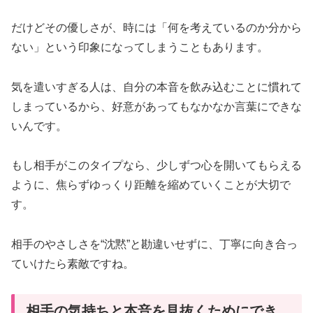
だけどその優しさが、時には「何を考えているのか分から
ない」という印象になってしまうこともあります。
気を遣いすぎる人は、自分の本音を飲み込むことに慣れて
しまっているから、好意があってもなかなか言葉にできな
いんです。
もし相手がこのタイプなら、少しずつ心を開いてもらえる
ように、焦らずゆっくり距離を縮めていくことが大切で
す。
相手のやさしさを“沈黙”と勘違いせずに、丁寧に向き合っ
ていけたら素敵ですね。
相手の気持ちと本音を見抜くためにでき