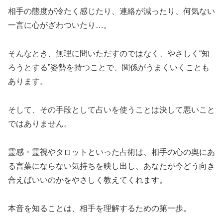
相手の態度が冷たく感じたり、連絡が減ったり、何気ない
一言に心がざわついたり…。
そんなとき、無理に問いただすのではなく、やさしく“知
ろうとする”姿勢を持つことで、関係がうまくいくことも
あります。
そして、その手段として占いを使うことは決して悪いこと
ではありません。
霊感・霊視やタロットといった占術は、相手の心の奥にあ
る言葉にならない気持ちを映し出し、あなたが今どう向き
合えばいいのかをやさしく教えてくれます。
本音を知ることは、相手を理解するための第一歩。