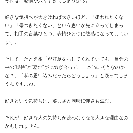
それは、感情が入りすぎてしまうから。
好きな気持ちが大きければ大きいほど、「嫌われたくな
い」「傷つきたくない」という思いが先に立ってしまっ
て、相手の言葉ひとつ、表情ひとつに敏感になってしまい
ます。
そして、たとえ相手が好意を示してくれていても、自分の
中の“期待”と“恐れ”がせめぎ合って、「本当にそうなのか
な？」「私の思い込みだったらどうしよう」と疑ってしま
うんですよね。
好きという気持ちは、嬉しさと同時に怖さも生む。
それが、好きな人の気持ちが読めなくなる大きな理由なの
かもしれません。