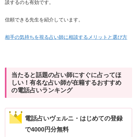
談するのも有効です。
信頼できる先生を紹介しています。
相手の気持ちを視る占い師に相談するメリットと選び方
当たると話題の占い師にすぐに占ってほ
しい！有名な占い師が在籍するおすすめ
の電話占いランキング
電話占いヴェルニ・はじめての登録
で4000円分無料