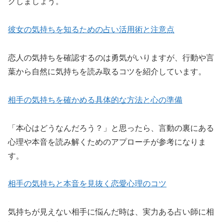
クしましょう。
彼女の気持ちを知るための占い活用術と注意点
恋人の気持ちを確認するのは勇気がいりますが、行動や言
葉から自然に気持ちを読み取るコツを紹介しています。
相手の気持ちを確かめる具体的な方法と心の準備
「本心はどうなんだろう？」と思ったら、言動の裏にある
心理や本音を読み解くためのアプローチが参考になりま
す。
相手の気持ちと本音を見抜く恋愛心理のコツ
気持ちが見えない相手に悩んだ時は、実力ある占い師に相