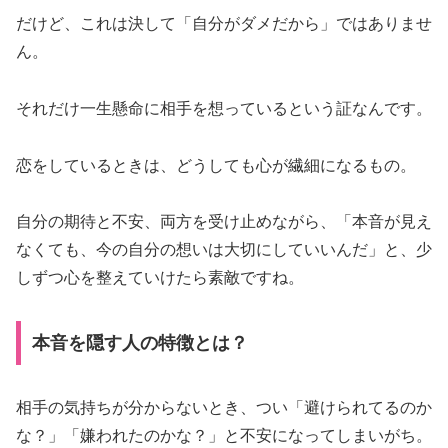
だけど、これは決して「自分がダメだから」ではありませ
ん。
それだけ一生懸命に相手を想っているという証なんです。
恋をしているときは、どうしても心が繊細になるもの。
自分の期待と不安、両方を受け止めながら、「本音が見え
なくても、今の自分の想いは大切にしていいんだ」と、少
しずつ心を整えていけたら素敵ですね。
本音を隠す人の特徴とは？
相手の気持ちが分からないとき、つい「避けられてるのか
な？」「嫌われたのかな？」と不安になってしまいがち。