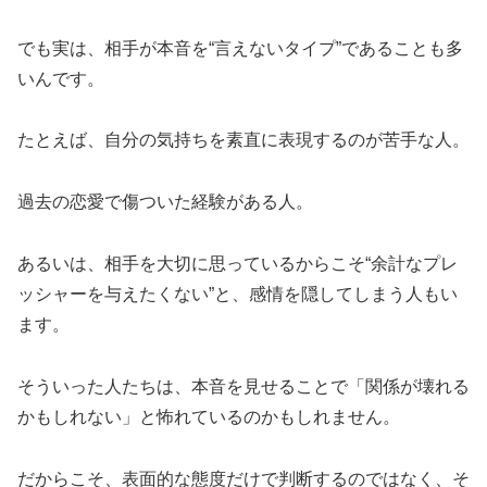
でも実は、相手が本音を“言えないタイプ”であることも多
いんです。
たとえば、自分の気持ちを素直に表現するのが苦手な人。
過去の恋愛で傷ついた経験がある人。
あるいは、相手を大切に思っているからこそ“余計なプレ
ッシャーを与えたくない”と、感情を隠してしまう人もい
ます。
そういった人たちは、本音を見せることで「関係が壊れる
かもしれない」と怖れているのかもしれません。
だからこそ、表面的な態度だけで判断するのではなく、そ