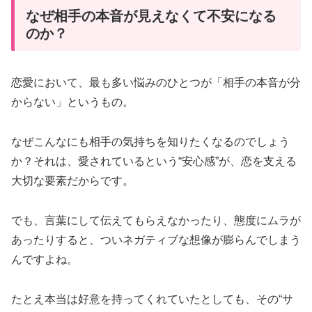
なぜ相手の本音が見えなくて不安になる
のか？
恋愛において、最も多い悩みのひとつが「相手の本音が分
からない」というもの。
なぜこんなにも相手の気持ちを知りたくなるのでしょう
か？それは、愛されているという“安心感”が、恋を支える
大切な要素だからです。
でも、言葉にして伝えてもらえなかったり、態度にムラが
あったりすると、ついネガティブな想像が膨らんでしまう
んですよね。
たとえ本当は好意を持ってくれていたとしても、その“サ