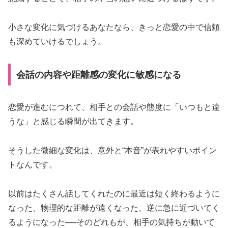
小さな変化に気づけるあなたなら、きっと恋愛の中で信頼
も深めていけるでしょう。
会話の内容や距離感の変化に敏感になる
恋愛が進むにつれて、相手との会話や態度に「いつもと違
うな」と感じる瞬間が出てきます。
そうした微細な変化は、意外と“本音”が表れやすいポイン
トなんです。
以前はたくさん話してくれたのに最近は短く終わるように
なった、物理的な距離が遠くなった、逆に急に近づいてく
るようになった──そのどれもが、相手の気持ちが動いて