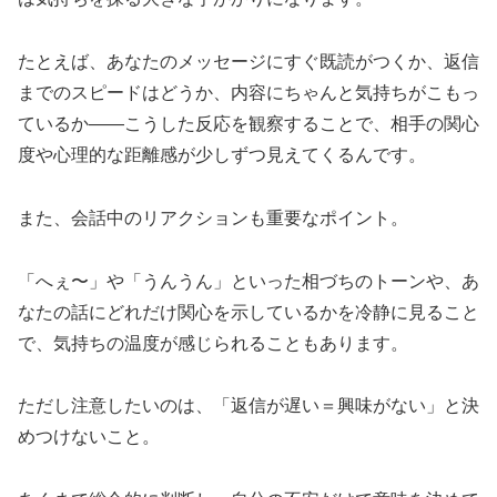
たとえば、あなたのメッセージにすぐ既読がつくか、返信
までのスピードはどうか、内容にちゃんと気持ちがこもっ
ているか――こうした反応を観察することで、相手の関心
度や心理的な距離感が少しずつ見えてくるんです。
また、会話中のリアクションも重要なポイント。
「へぇ〜」や「うんうん」といった相づちのトーンや、あ
なたの話にどれだけ関心を示しているかを冷静に見ること
で、気持ちの温度が感じられることもあります。
ただし注意したいのは、「返信が遅い＝興味がない」と決
めつけないこと。