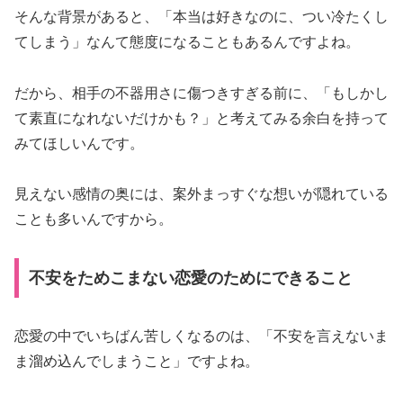
そんな背景があると、「本当は好きなのに、つい冷たくし
てしまう」なんて態度になることもあるんですよね。
だから、相手の不器用さに傷つきすぎる前に、「もしかし
て素直になれないだけかも？」と考えてみる余白を持って
みてほしいんです。
見えない感情の奥には、案外まっすぐな想いが隠れている
ことも多いんですから。
不安をためこまない恋愛のためにできること
恋愛の中でいちばん苦しくなるのは、「不安を言えないま
ま溜め込んでしまうこと」ですよね。