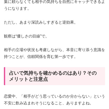
葉に頼らなくても相手の気持ちを自然にキャッチできるよ
うになります。
ただし、あまり深読みしすぎると逆効果。
観察は“優しさの目線”で。
相手の立場や状況も考慮しながら、本音に寄り添う意識を
持つことが、信頼関係を育む第一歩です。
占いで気持ちを確かめるのはあり？その
メリットと注意点
恋愛中、「相手がどう思っているのか分からない」という
不安に飲み込まれそうになること、ありますよね。