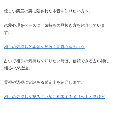
優しい態度の裏に隠された本音を知りたい方へ。
恋愛心理をベースに、気持ちの見抜き方を紹介していま
す。
相手の気持ちと本音を見抜く恋愛心理のコツ
占いで相手の気持ちを知りたい時は、信頼できる占い師に
頼るのが近道。
霊視や透視に定評ある鑑定士を紹介します。
相手の気持ちを視る占い師に相談するメリットと選び方