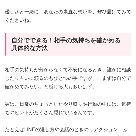
優しさと一緒に、あなたの素直な想いを、ぜひ届けてみて
くださいね。
自分でできる！相手の気持ちを確かめる
具体的な方法
相手の気持ちが分からなくて不安になるとき、誰かに相談
したり占いに頼るのもひとつの手ですが、「まずは自分で
確かめてみたい」と感じる人も多いはず。
実は、日常のちょっとしたやり取りや行動の中には、気持
ちのヒントがたくさん隠れているんです。
たとえばLINEの返し方や会話のときのリアクション、ふ