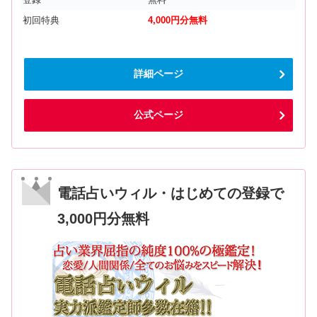
初回特典
4,000円分無料
詳細ページ
公式ページ
電話占いウィル・はじめての登録で
3,000円分無料