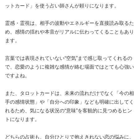
ットカード」を使う占い師さんが頼りになります。
霊感・霊視は、相手の波動やエネルギーを直接読み取るた
め、感情の揺れや本音がリアルに伝わってくることもあり
ます。
言葉では表現されていない“空気”まで感じ取ってくれるの
で、恋愛のように複雑な感情が絡む場面ではとても心強い
ですよね。
また、タロットカードは、未来の流れだけでなく「今の相
手の感情状態」や「自分への印象」なども明確に出してく
れるため、気になる状況の“意味”を客観的に見つめるヒン
トになります。
どちらの占術も、自分ひとりで抱えきれない恋の悩みに、