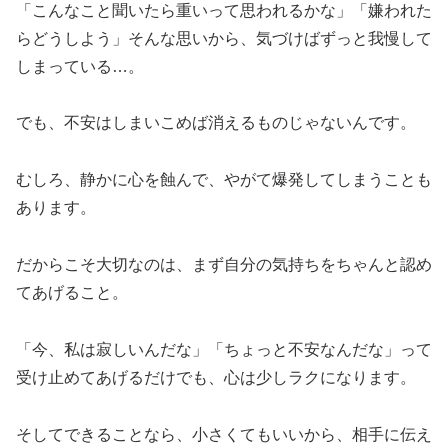
「こんなこと聞いたら重いって思われるかな」「嫌われた
らどうしよう」そんな思いから、気づけばずっと我慢して
しまっている…。
でも、不安はしまいこめば消えるものじゃないんです。
むしろ、静かに心を蝕んで、やがて爆発してしまうことも
あります。
だからこそ大切なのは、まず自分の気持ちをちゃんと認め
てあげること。
「今、私は寂しいんだな」「ちょっと不安なんだな」って
受け止めてあげるだけでも、心は少しラクになります。
そしてできることなら、小さくてもいいから、相手に伝え