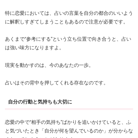
特に恋愛においては、占いの言葉を自分の都合のいいよう
に解釈しすぎてしまうこともあるので注意が必要です。
あくまで“参考にする”という立ち位置で向き合うと、占い
は強い味方になりますよ。
現実を動かすのは、今のあなたの一歩。
占いはその背中を押してくれる存在なのです。
自分の行動と気持ちも大切に
恋愛の中で“相手の気持ち”ばかりを追いかけていると、ふ
と気づいたとき「自分が何を望んでいるのか」が分からな