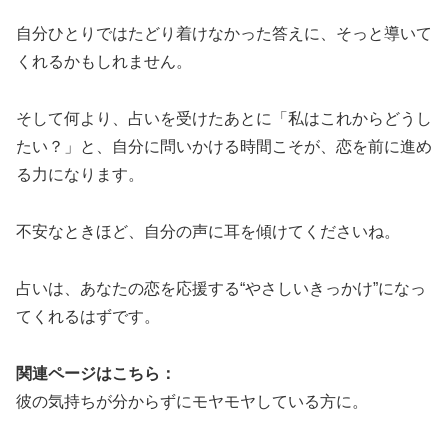
自分ひとりではたどり着けなかった答えに、そっと導いて
くれるかもしれません。
そして何より、占いを受けたあとに「私はこれからどうし
たい？」と、自分に問いかける時間こそが、恋を前に進め
る力になります。
不安なときほど、自分の声に耳を傾けてくださいね。
占いは、あなたの恋を応援する“やさしいきっかけ”になっ
てくれるはずです。
関連ページはこちら：
彼の気持ちが分からずにモヤモヤしている方に。