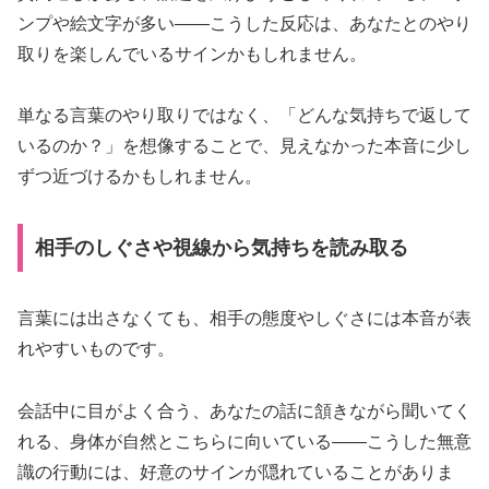
ンプや絵文字が多い――こうした反応は、あなたとのやり
取りを楽しんでいるサインかもしれません。
単なる言葉のやり取りではなく、「どんな気持ちで返して
いるのか？」を想像することで、見えなかった本音に少し
ずつ近づけるかもしれません。
相手のしぐさや視線から気持ちを読み取る
言葉には出さなくても、相手の態度やしぐさには本音が表
れやすいものです。
会話中に目がよく合う、あなたの話に頷きながら聞いてく
れる、身体が自然とこちらに向いている――こうした無意
識の行動には、好意のサインが隠れていることがありま