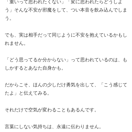
「重いって思われたくない」「変に思われたらどうしよ
う」そんな不安が邪魔をして、つい本音を飲み込んでしま
う。
でも、実は相手だって同じように不安を抱えているかもし
れません。
「どう思ってるか分からない」って思われているのは、も
しかするとあなた自身かも。
だからこそ、ほんの少しだけ勇気を出して、「こう感じて
たよ」と伝えてみる。
それだけで空気が変わることもあるんです。
言葉にしない気持ちは、永遠に伝わりません。