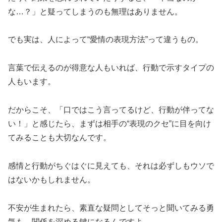
な…？」と疑ってしまうのも無理はありません。
でも実は、人によって“愛情の表現方法”って違うもの。
言葉で伝えるのが得意な人もいれば、行動で示すタイプの
人もいます。
だからこそ、「口ではこう言ってるけど、行動が伴ってな
い！」と感じたら、まずは相手の“表現のクセ”に目を向け
てみることも大切なんです。
感情と行動がちぐはぐに見えても、それは必ずしもウソで
はないかもしれません。
不安が生まれたら、素直な疑問としてそっと聞いてみる勇
気も、関係を深める鍵になるんですよ。