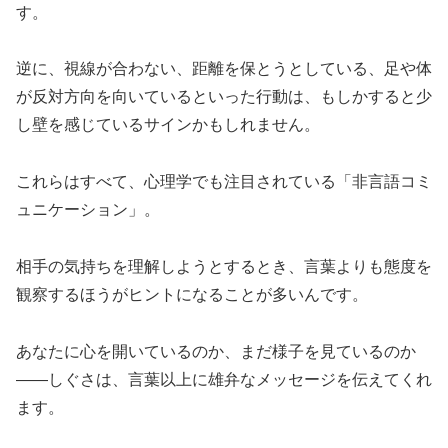
す。
逆に、視線が合わない、距離を保とうとしている、足や体
が反対方向を向いているといった行動は、もしかすると少
し壁を感じているサインかもしれません。
これらはすべて、心理学でも注目されている「非言語コミ
ュニケーション」。
相手の気持ちを理解しようとするとき、言葉よりも態度を
観察するほうがヒントになることが多いんです。
あなたに心を開いているのか、まだ様子を見ているのか
――しぐさは、言葉以上に雄弁なメッセージを伝えてくれ
ます。