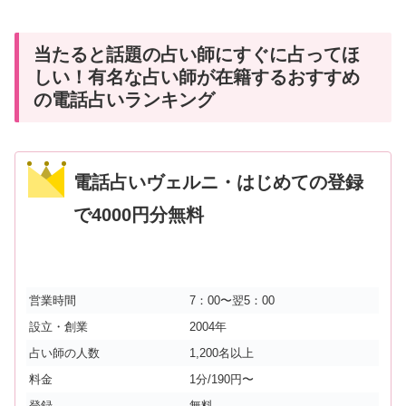
当たると話題の占い師にすぐに占ってほ
しい！有名な占い師が在籍するおすすめ
の電話占いランキング
電話占いヴェルニ・はじめての登録
で4000円分無料
営業時間
7：00〜翌5：00
設立・創業
2004年
占い師の人数
1,200名以上
料金
1分/190円〜
登録
無料