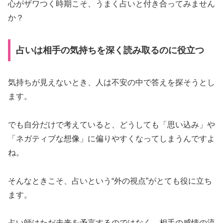
心がザワつく時期こそ、うまく占いと付き合ってみません
か？
占いは相手の気持ちを深く読み取るのに役立つ
気持ちが見えないとき、人は不安の中で答えを探そうとし
ます。
でも自分だけで考えていると、どうしても「思い込み」や
「ネガティブな想像」に偏りやすくなってしまうんですよ
ね。
そんなときこそ、占いという“外の視点”がとても役に立ち
ます。
占い師はただ未来を予言するのではなく、相手の感情の流