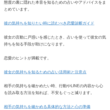
態度の裏に隠れた本音を知るための占いやアドバイスをま
とめています。
彼の気持ちを知りたい時に読むべき恋愛診断ガイド
彼女の言動に戸惑いを感じたとき、占いを使って彼女の気
持ちを知る手段が助けになります。
恋愛のヒントが満載です。
彼女の気持ちを知るための占い活用術と注意点
相手の気持ちを確かめたい時、行動やLINEの内容から心
を読み取る方法を知れば、不安もぐっと減ります。
相手の気持ちを確かめる具体的な方法と心の準備